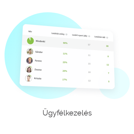
Ügyfélkezelés