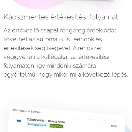
Káoszmentes értékesítési folyamat
Az értékesítő csapat rengeteg érdeklődőt
követhet az automatikus teendők és
értesítések segítségével. A rendszer
végigvezeti a kollégákat az értékesítési
folyamaton, így mindenki számára
egyértelmű, hogy mikor mi a következő lépés.