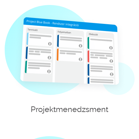
Projektmenedzsment