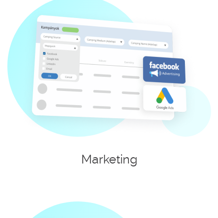
Marketing