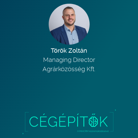
Török Zoltán
Managing Director
Agrárközösség Kft.