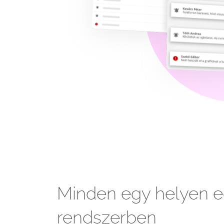
Minden egy helyen e
rendszerben