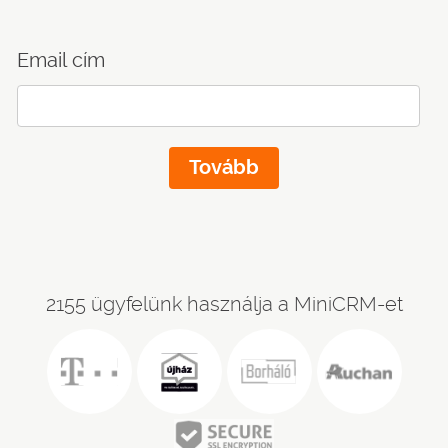
Email cím
2155 ügyfelünk használja a MiniCRM-et