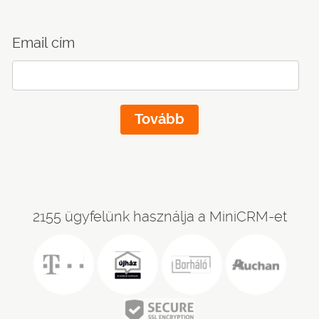
Email cím
2155 ügyfelünk használja a MiniCRM-et