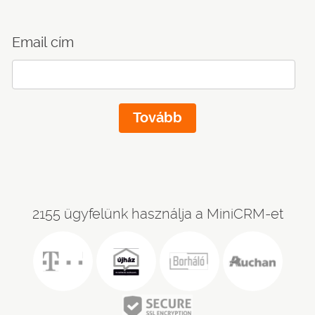
Email cím
2155 ügyfelünk használja a MiniCRM-et