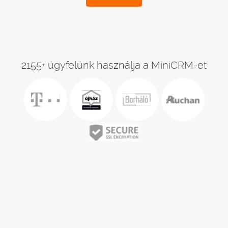
2155+ ügyfelünk használja a MiniCRM-et