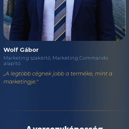
Wolf Gábor
Marketing szakértő, Marketing Commando
alapító
„A legtöbb cégnek jobb a terméke, mint a
marketingje."