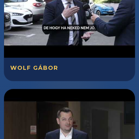
WOLF GÁBOR