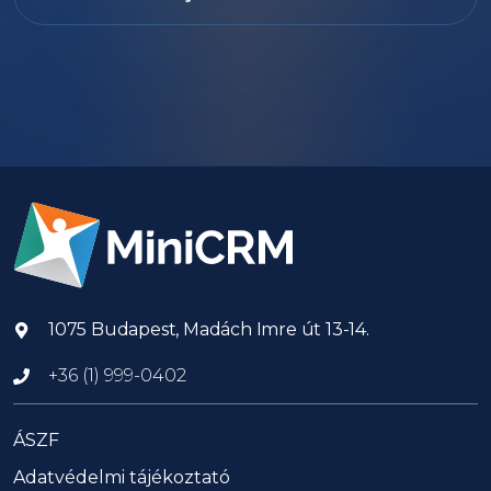
1075 Budapest, Madách Imre út 13-14.
+36 (1) 999-0402
ÁSZF
Adatvédelmi tájékoztató