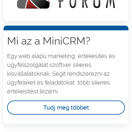
Mi az a MiniCRM?
Egy web alapú marketing, értékesítés és
ügyfélszolgálat szoftver sikeres
kisvállalatoknak. Segít rendszerezni az
ügyfeleket és feladatokat, több sikeres
értékesítést lezárni.
Tudj meg többet