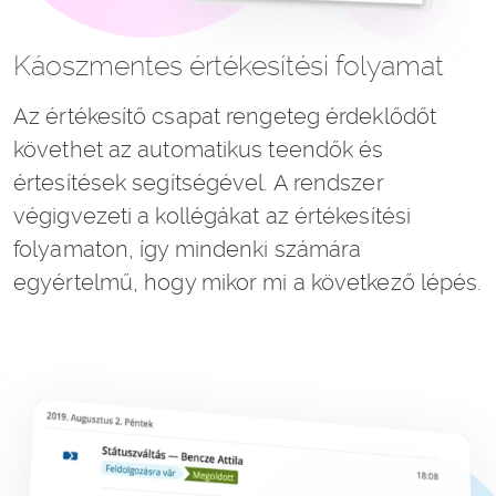
Káoszmentes értékesítési folyamat
Az értékesítő csapat rengeteg érdeklődőt
követhet az automatikus teendők és
értesítések segítségével. A rendszer
végigvezeti a kollégákat az értékesítési
folyamaton, így mindenki számára
egyértelmű, hogy mikor mi a következő lépés.