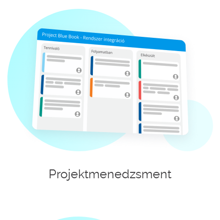
Projektmenedzsment