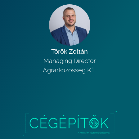
Török Zoltán
Managing Director
Agrárközösség Kft.