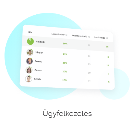
Ügyfélkezelés