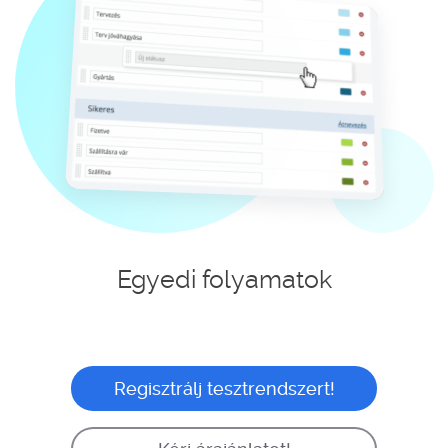
Egyedi folyamatok
Regisztrálj tesztrendszert!