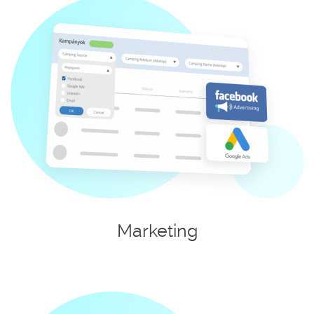
Marketing