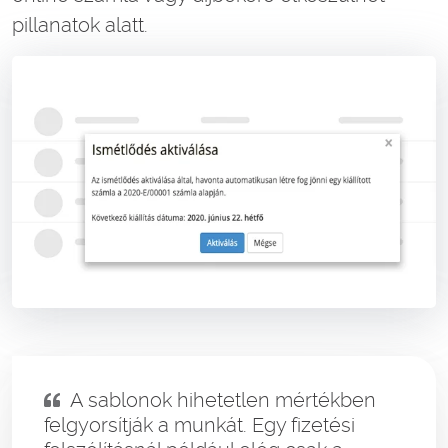
pillanatok alatt.
A sablonok hihetetlen mértékben
felgyorsítják a munkát. Egy fizetési