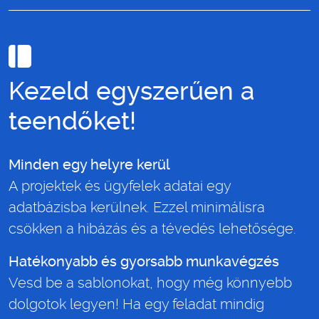
Kezeld egyszerűen a
teendőket!
Minden egy helyre kerül
A projektek és ügyfelek adatai egy
adatbázisba kerülnek. Ezzel minimálisra
csökken a hibázás és a tévedés lehetősége.
Hatékonyabb és gyorsabb munkavégzés
Vesd be a sablonokat, hogy még könnyebb
dolgotok legyen! Ha egy feladat mindig