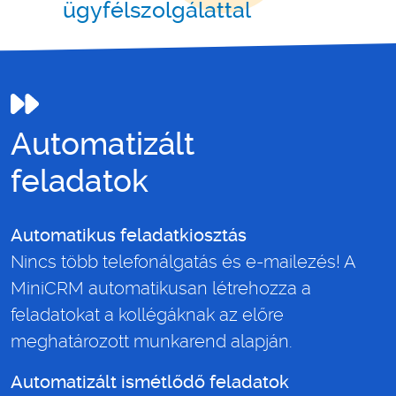
ügyfélszolgálattal
Automatizált
feladatok
Automatikus feladatkiosztás
Nincs több telefonálgatás és e-mailezés! A
MiniCRM automatikusan létrehozza a
feladatokat a kollégáknak az előre
meghatározott munkarend alapján.
Automatizált ismétlődő feladatok