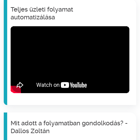
Teljes üzleti folyamat
automatizálása
Mit adott a folyamatban gondolkodás? -
Dallos Zoltán