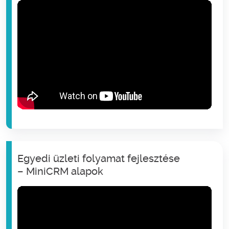
Egyedi üzleti folyamat fejlesztése
– MiniCRM alapok