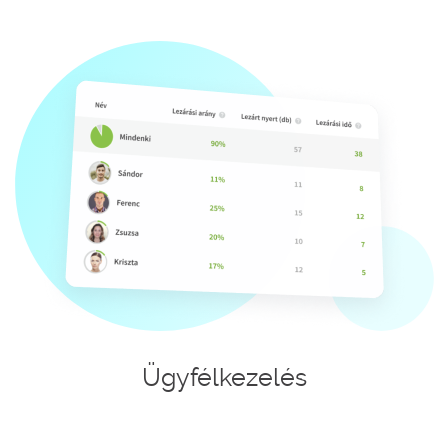
Ügyfélkezelés