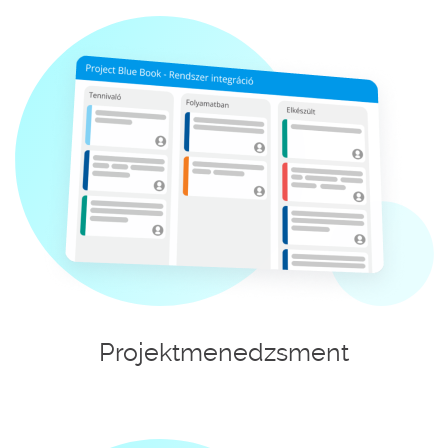
Projektmenedzsment