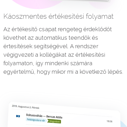
Káoszmentes értékesítési folyamat
Az értékesítő csapat rengeteg érdeklődőt
követhet az automatikus teendők és
értesítések segítségével. A rendszer
végigvezeti a kollégákat az értékesítési
folyamaton, így mindenki számára
egyértelmű, hogy mikor mi a következő lépés.