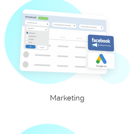
Marketing