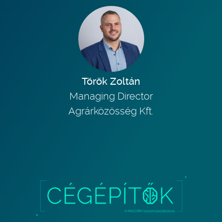
Török Zoltán
Managing Director
Agrárközösség Kft.