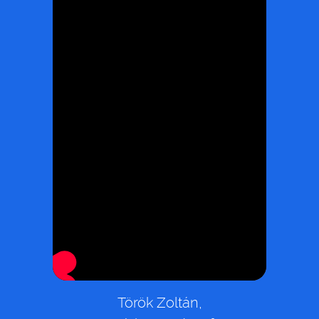
Török Zoltán,