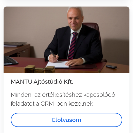
MANTU Ajtóstúdió Kft.
Minden, az értékesítéshez kapcsolódó
feladatot a CRM-ben kezelnek
Elolvasom