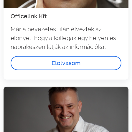
Officelink Kft.
Már a bevezetés után élvezték az
előnyét, hogy a kollégák egy helyen és
naprakészen látják az információkat
Elolvasom