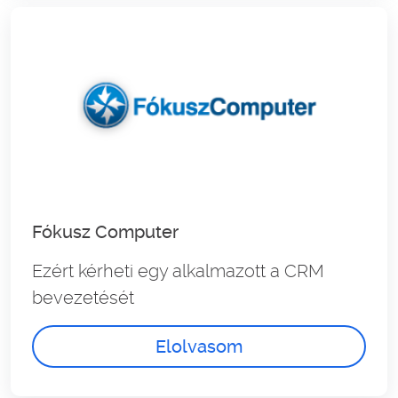
Fókusz Computer
Ezért kérheti egy alkalmazott a CRM
bevezetését
Elolvasom