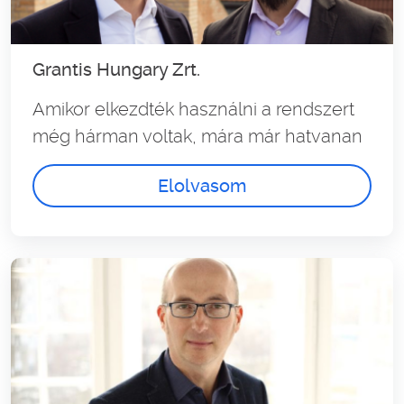
Grantis Hungary Zrt.
Amikor elkezdték használni a rendszert
még hárman voltak, mára már hatvanan
Elolvasom