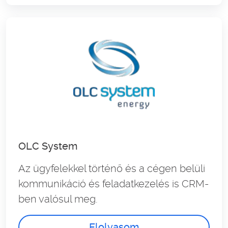
OLC System
Az ügyfelekkel történő és a cégen belüli
kommunikáció és feladatkezelés is CRM-
ben valósul meg.
Elolvasom