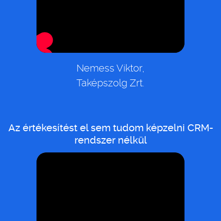
Nemess Viktor,
Taképszolg Zrt.
Az értékesítést el sem tudom képzelni CRM-
rendszer nélkül