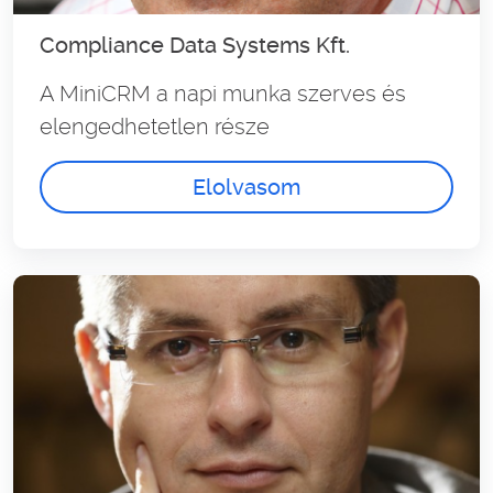
Compliance Data Systems Kft.
A MiniCRM a napi munka szerves és
elengedhetetlen része
Elolvasom