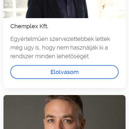
Chemplex Kft.
Egyértelműen szervezettebbek lettek
még úgy is, hogy nem használják ki a
rendszer minden lehetőségét
Elolvasom