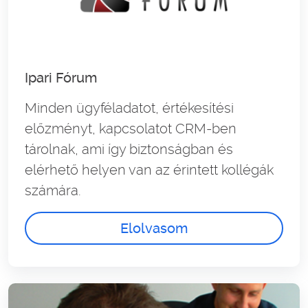
Ipari Fórum
Minden ügyféladatot, értékesítési
előzményt, kapcsolatot CRM-ben
tárolnak, ami így biztonságban és
elérhető helyen van az érintett kollégák
számára.
Elolvasom