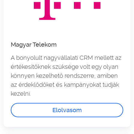
Magyar Telekom
A bonyolult nagyvállalati CRM mellett az
értékesítőknek szüksége volt egy olyan
könnyen kezelhető rendszerre, amiben
az érdeklődőket és kampányokat tudják
kezelni.
Elolvasom