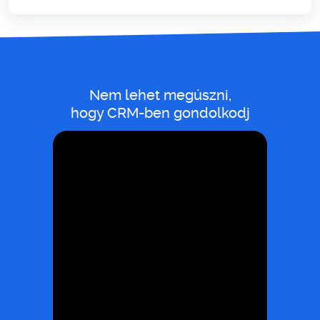
Nem lehet megúszni,
hogy CRM-ben gondolkodj