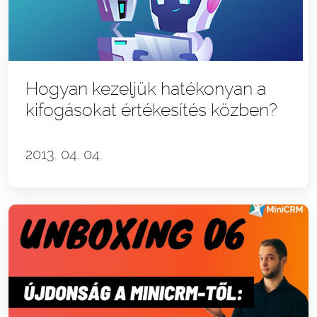
Hogyan kezeljük hatékonyan a
kifogásokat értékesítés közben?
2013. 04. 04.