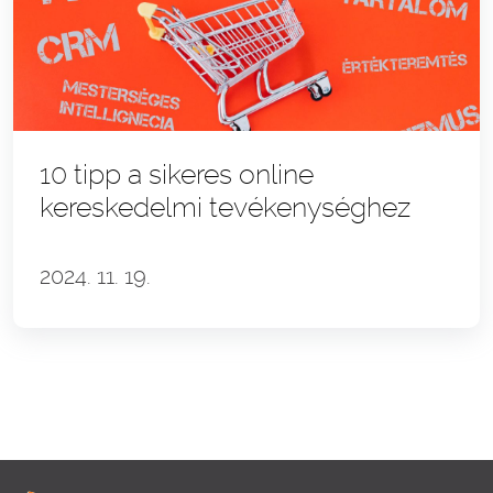
10 tipp a sikeres online
kereskedelmi tevékenységhez
2024. 11. 19.