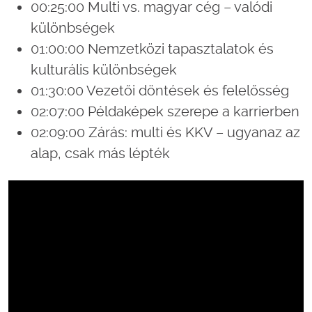
00:25:00 Multi vs. magyar cég – valódi
különbségek
01:00:00 Nemzetközi tapasztalatok és
kulturális különbségek
01:30:00 Vezetői döntések és felelősség
02:07:00 Példaképek szerepe a karrierben
02:09:00 Zárás: multi és KKV – ugyanaz az
alap, csak más lépték