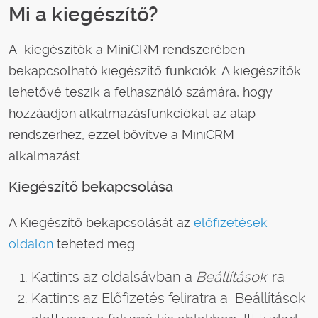
Mi a kiegészítő?
A kiegészítők a MiniCRM rendszerében
bekapcsolható kiegészítő funkciók. A kiegészítők
lehetővé teszik a felhasználó számára, hogy
hozzáadjon alkalmazásfunkciókat az alap
rendszerhez, ezzel bővítve a MiniCRM
alkalmazást.
Kiegészítő bekapcsolása
A Kiegészítő bekapcsolását az
előfizetések
oldalon
teheted meg.
Kattints az oldalsávban a
Beállítások
-ra
Kattints az Előfizetés feliratra a Beállítások