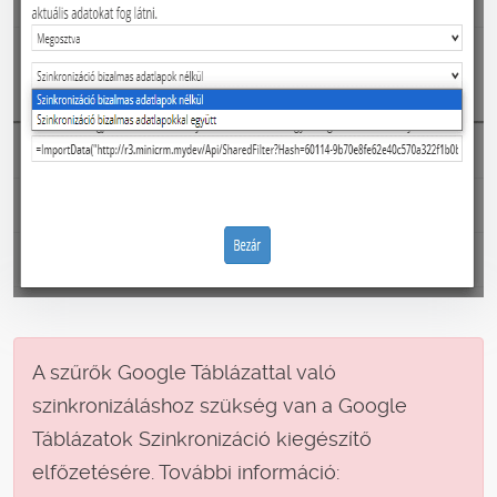
A szűrők Google Táblázattal való
szinkronizáláshoz szükség van a Google
Táblázatok Szinkronizáció kiegészítő
elfőzetésére. További információ: