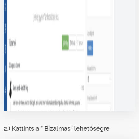
2.) Kattints a ” Bizalmas” lehetőségre