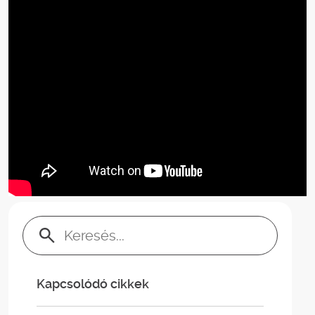
Keresés:
Kapcsolódó cikkek