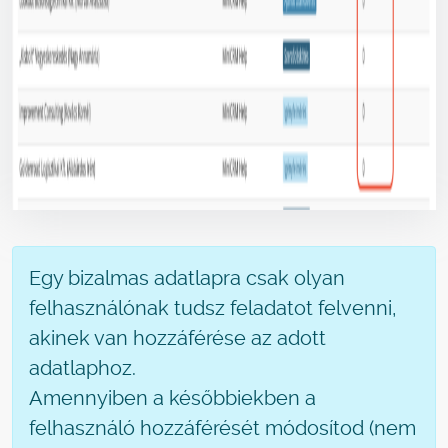
Egy bizalmas adatlapra csak olyan
felhasználónak tudsz feladatot felvenni,
akinek van hozzáférése az adott
adatlaphoz.
Amennyiben a későbbiekben a
felhasználó hozzáférését módosítod (nem