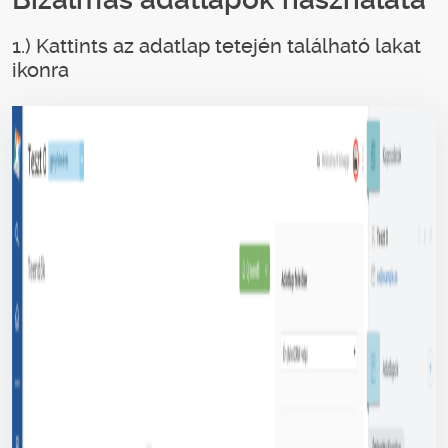
1.) Kattints az adatlap tetején található lakat
ikonra