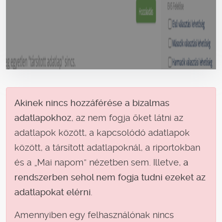
Akinek nincs hozzáférése a bizalmas
adatlapokhoz
, az nem fogja őket látni az
adatlapok között, a kapcsolódó adatlapok
között, a társított adatlapoknál, a riportokban
és a „Mai napom” nézetben sem. Illetve,
a
rendszerben sehol nem fogja tudni ezeket az
adatlapokat elérni
.
Amennyiben egy felhasználónak nincs