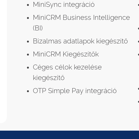
MiniSync integráció
MiniCRM Business Intelligence
(BI)
Bizalmas adatlapok kiegészítő
MiniCRM Kiegészítők
Céges célok kezelése
kiegészítő
OTP Simple Pay integráció