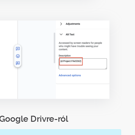
oogle Drivre-ról