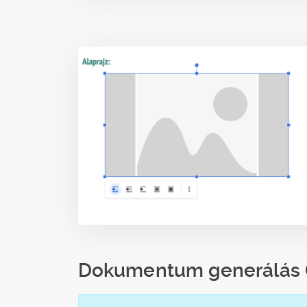
Dokumentum generálás G