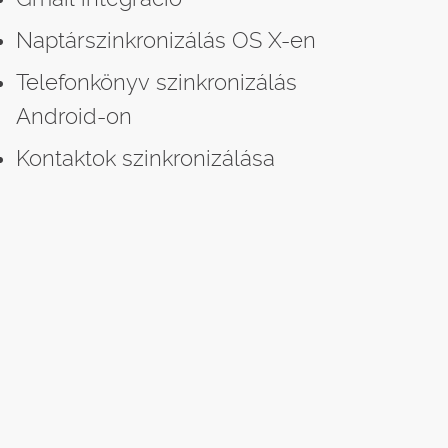
Naptárszinkronizálás OS X-en
Telefonkönyv szinkronizálás
Android-on
Kontaktok szinkronizálása