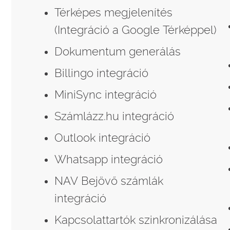
Térképes megjelenítés
(Integráció a Google Térképpel)
Dokumentum generálás
Billingo integráció
MiniSync integráció
Számlázz.hu integráció
Outlook integráció
Whatsapp integráció
NAV Bejövő számlák
integráció
Kapcsolattartók szinkronizálása