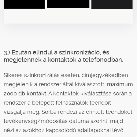
3.) Ezután elindul a szinkronizáció, és
megjelennek a kontaktok a telefonodban.
Sikeres szinkronizálás esetén, címjegyzékedben
megjelenik a rendszer által kiválasztott,
maximum
2000 db kontakt
. A kontaktok kiválasztása során a
rendszer a belépett felhasználók teendőit
vizsgálja meg. Sorba rendezi az érintett teendőket
tevékenység/módosítás dátuma szerint, majd
nézi az azokhoz kapcsolódó adatlapoknál lévő