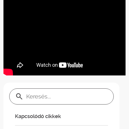
Keresés:
Kapcsolódó cikkek