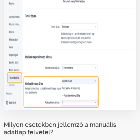
Milyen esetekben jellemző a manuális
adatlap felvétel?