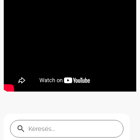
Keresés: