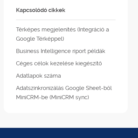
Kapcsolódó cikkek
Térképes megjelenítés (Integráció a
Google Térképpel)
Business Intelligence riport példák
Céges célok kezelése kiegészítő
Adatlapok száma
Adatszinkronizálás Google Sheet-ből
MiniCRM-be (MiniCRM sync)