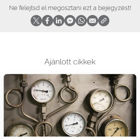
Ne felejtsd el megosztani ezt a bejegyzést!
Ajánlott cikkek