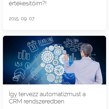
értékesítőim?!
2015. 09. 07.
Így tervezz automatizmust a
CRM rendszeredben