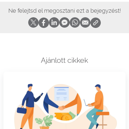
Ne felejtsd el megosztani ezt a bejegyzést!
Ajánlott cikkek