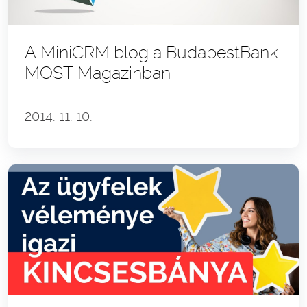
A MiniCRM blog a BudapestBank
MOST Magazinban
2014. 11. 10.