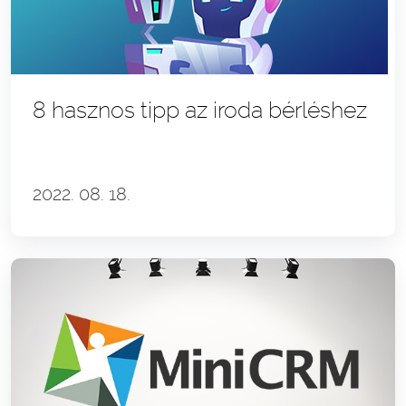
8 hasznos tipp az iroda bérléshez
2022. 08. 18.