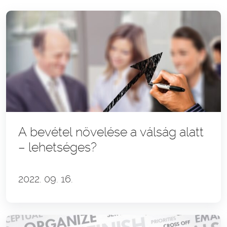
A bevétel növelése a válság alatt
– lehetséges?
2022. 09. 16.