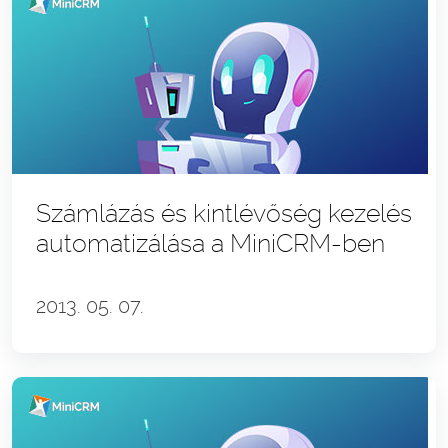
Számlázás és kintlévőség kezelés
automatizálása a MiniCRM-ben
2013. 05. 07.