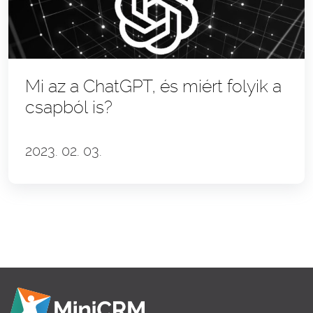
Mi az a ChatGPT, és miért folyik a
csapból is?
2023. 02. 03.