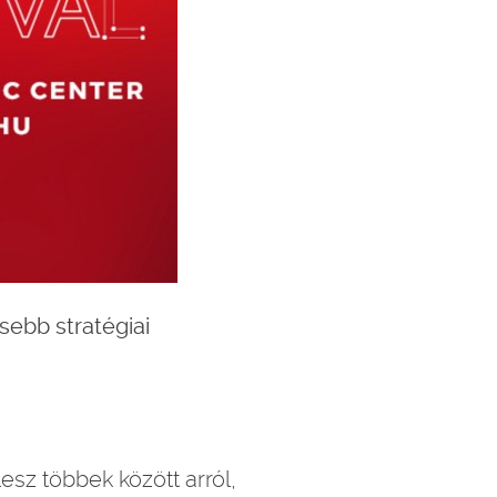
sebb stratégiai
esz többek között arról,