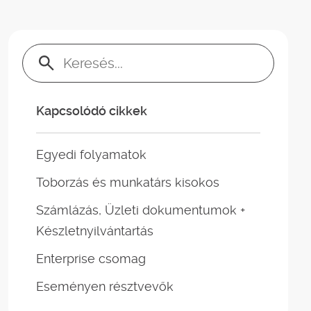
Keresés:
Kapcsolódó cikkek
Egyedi folyamatok
Toborzás és munkatárs kisokos
Számlázás, Üzleti dokumentumok +
Készletnyilvántartás
Enterprise csomag
Eseményen résztvevők