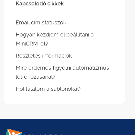
Kapcsolódó cikkek
Email cím státuszok
Hogyan kezdjem el beállítani a
MiniCRM-et?
Részletes információk
Mire érdemes figyelni automatizmus
létrehozásánál?
Hol találom a sablonokat?