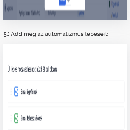
5.) Add meg az automatizmus lépéseit: