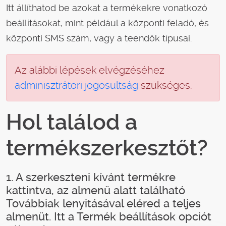
Itt állíthatod be azokat a termékekre vonatkozó
beállításokat, mint például a központi feladó, és
központi SMS szám, vagy a teendők típusai.
Az alábbi lépések elvégzéséhez
adminisztrátori jogosultság
szükséges.
Hol találod a
termékszerkesztőt?
1. A szerkeszteni kívánt termékre
kattintva, az almenü alatt található
Továbbiak lenyitásával eléred a teljes
almenüt. Itt a Termék beállítások opciót