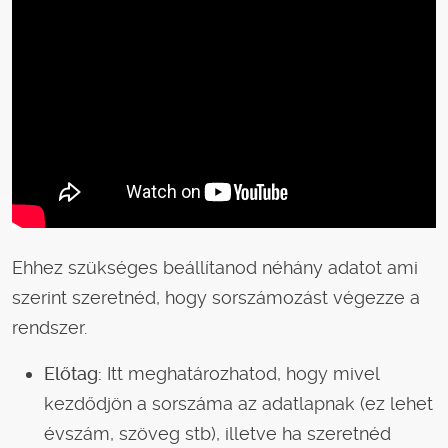
Ehhez szükséges beállítanod néhány adatot ami
szerint szeretnéd, hogy sorszámozást végezze a
rendszer.
Előtag:
Itt meghatározhatod, hogy mivel
kezdődjön a sorszáma az adatlapnak (ez lehet
évszám, szöveg stb), illetve ha szeretnéd