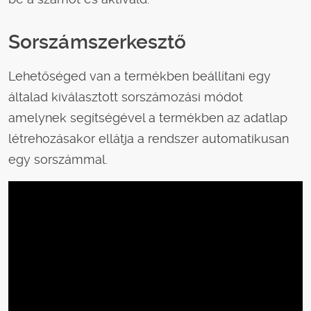
Sorszámszerkesztő
Lehetőséged van a termékben beállítani egy
általad kiválasztott sorszámozási módot
amelynek segítségével a termékben az adatlap
létrehozásakor ellátja a rendszer automatikusan
egy sorszámmal.