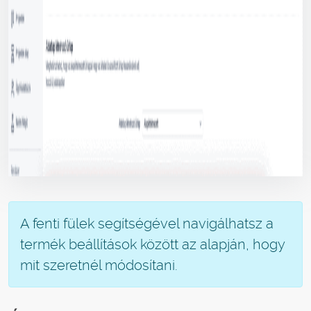
A fenti fülek segítségével navigálhatsz a
termék beállítások között az alapján, hogy
mit szeretnél módosítani.