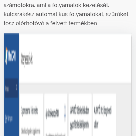
számotokra, ami a folyamatok kezelését,
kulcsrakész automatikus folyamatokat, szűrőket
tesz elérhetővé
a felvett termékben.