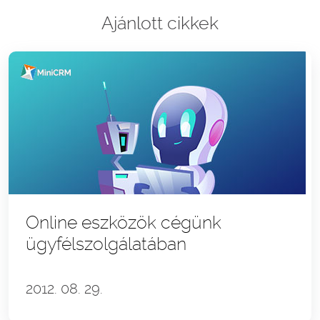
Ajánlott cikkek
Online eszközök cégünk
ügyfélszolgálatában
2012. 08. 29.