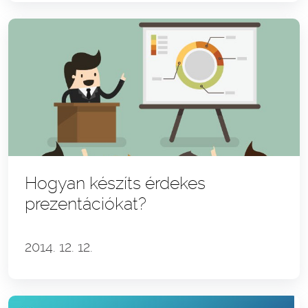
Hogyan készíts érdekes
prezentációkat?
2014. 12. 12.