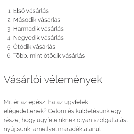
Első vásárlás
Második vásárlás
Harmadik vásárlás
Negyedik vásárlás
Ötödik vásárlás
Több, mint ötödik vásárlás
Vásárlói vélemények
Mit ér az egész, ha az ügyfelek
elégedetlenek? Célom és küldetésünk egy
része, hogy ügyfeleinknek olyan szolgáltatást
nyújtsunk, amellyel maradéktalanul