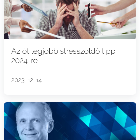
Az öt legjobb stresszoldó tipp
2024-re
2023. 12. 14.