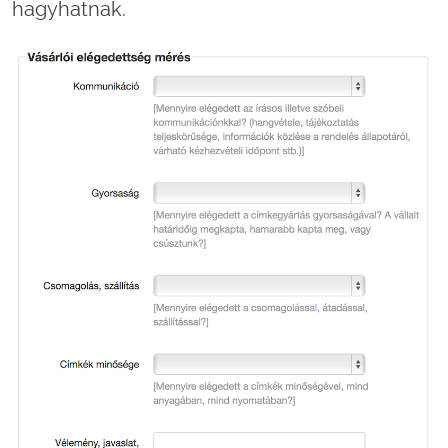
hagyhatnak.