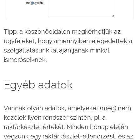
Tipp
: a köszönőoldalon megkérhetjük az
ügyfeleket, hogy amennyiben elégedettek a
szolgáltatásunkkal ajánljanak minket
ismerőseiknek.
Egyéb adatok
Vannak olyan adatok, amelyeket (még) nem
kezelek ilyen rendszer szinten, pl. a
raktárkészlet értékét. Minden hónap elején
végzünk egy raktárkészlet-ellenőrzést, és az