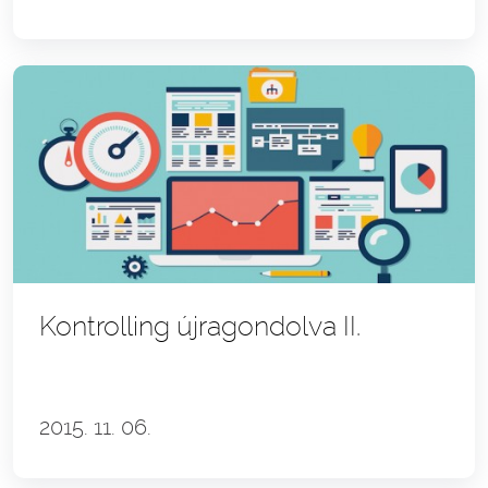
Kontrolling újragondolva II.
2015. 11. 06.