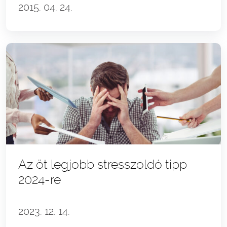
2015. 04. 24.
Az öt legjobb stresszoldó tipp
2024-re
2023. 12. 14.