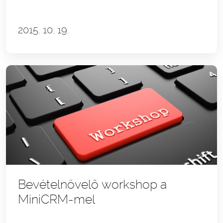
2015. 10. 19.
Bevételnövelő workshop a
MiniCRM-mel