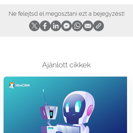
Ne felejtsd el megosztani ezt a bejegyzést!
Ajánlott cikkek