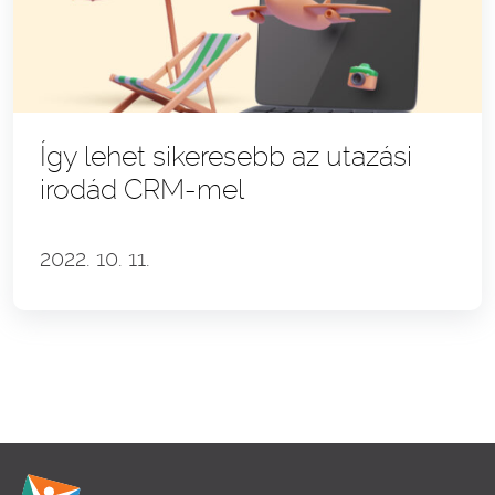
Így lehet sikeresebb az utazási
irodád CRM-mel
2022. 10. 11.