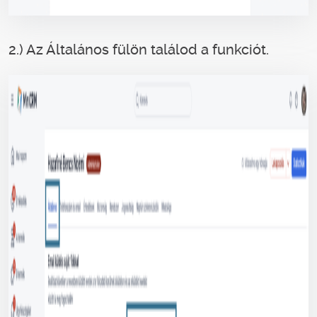
2.) Az Általános fülön találod a funkciót.