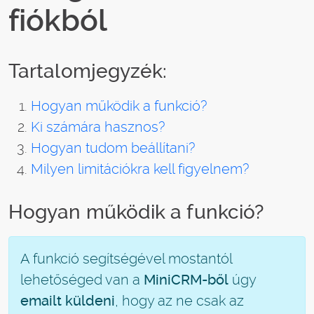
fiókból
Tartalomjegyzék:
Hogyan működik a funkció?
Ki számára hasznos?
Hogyan tudom beállítani?
Milyen limitációkra kell figyelnem?
Hogyan működik a funkció?
A funkció segítségével mostantól
lehetőséged van a
MiniCRM-ből
úgy
emailt küldeni
, hogy az ne csak az