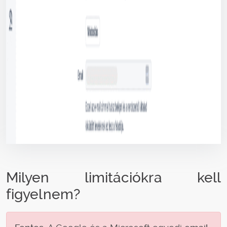
Milyen limitációkra kell
figyelnem?