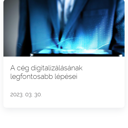
A cég digitalizálásának
legfontosabb lépései
2023. 03. 30.