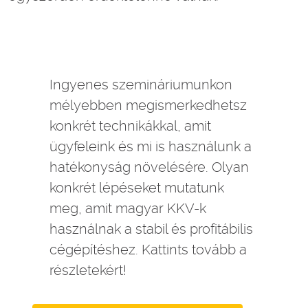
Ingyenes szemináriumunkon
mélyebben megismerkedhetsz
konkrét technikákkal, amit
ügyfeleink és mi is használunk a
hatékonyság növelésére. Olyan
konkrét lépéseket mutatunk
meg, amit magyar KKV-k
használnak a stabil és profitábilis
cégépítéshez. Kattints tovább a
részletekért!