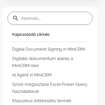
Keresés:
Kapcsolódó cikkek
Digital Document Signing in MiniCRM
Digitális dokumentum aláírás a
MiniCRM-ben
AI Agent in MiniCRM
Szűrő megosztása Excel Power Query
használatával
Klasszikus értékesítés termék