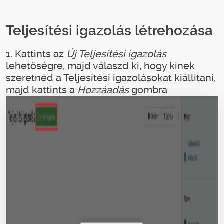
Teljesítési igazolás létrehozása
1. Kattints az
Új Teljesítési igazolás
lehetőségre, majd válaszd ki, hogy kinek
szeretnéd a Teljesítési igazolásokat kiállítani,
majd kattints a
Hozzáadás
gombra