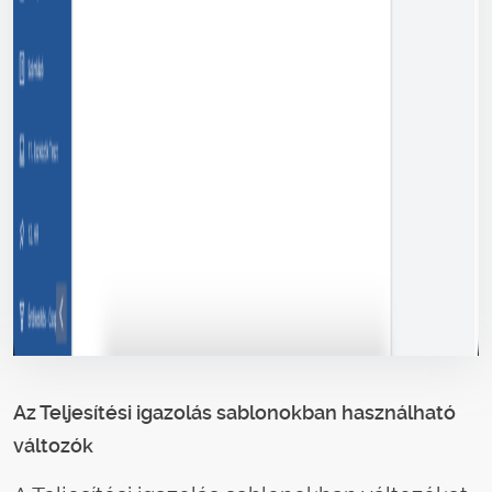
Az Teljesítési igazolás sablonokban használható
változók