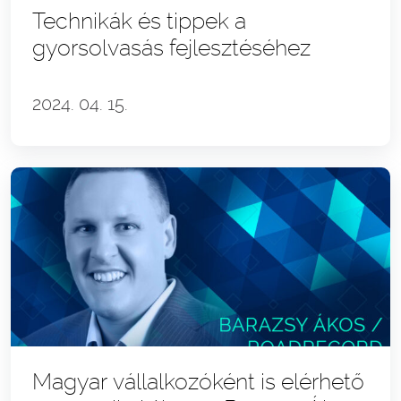
Technikák és tippek a
gyorsolvasás fejlesztéséhez
2024. 04. 15.
Magyar vállalkozóként is elérhető