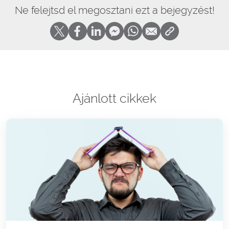
Ne felejtsd el megosztani ezt a bejegyzést!
Ajánlott cikkek