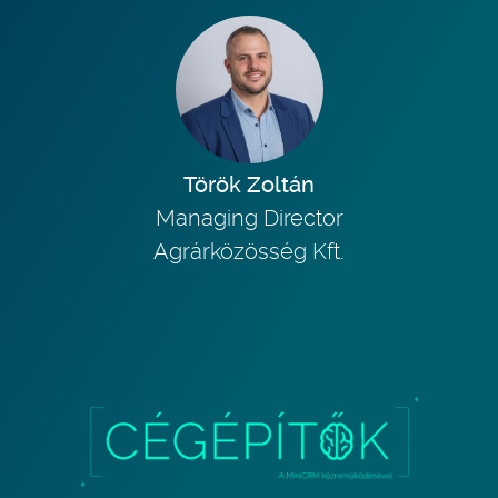
Török Zoltán
Managing Director
Agrárközösség Kft.