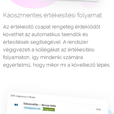
Káoszmentes értékesítési folyamat
Az értékesítő csapat rengeteg érdeklődőt
követhet az automatikus teendők és
értesítések segítségével. A rendszer
végigvezeti a kollégákat az értékesítési
folyamaton, így mindenki számára
egyértelmű, hogy mikor mi a következő lépés.