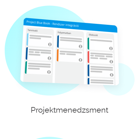
Projektmenedzsment