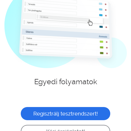
Egyedi folyamatok
Regisztrálj tesztrendszert!