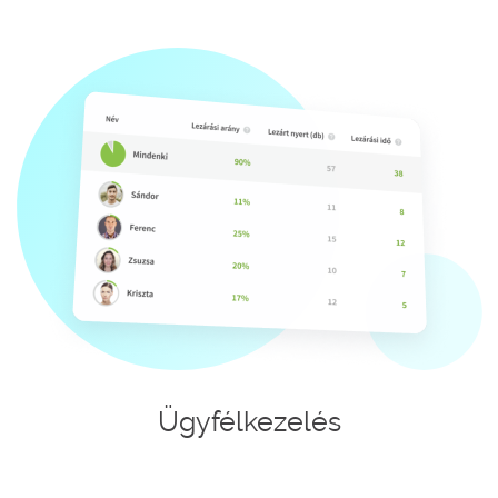
Ügyfélkezelés