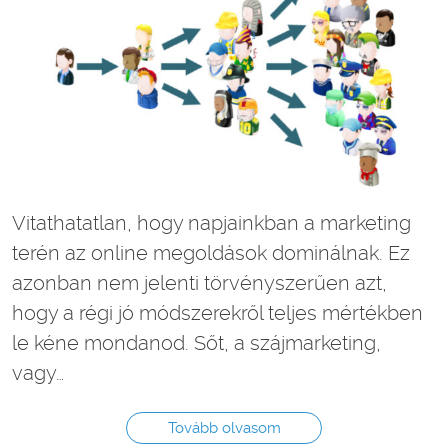
Vitathatatlan, hogy napjainkban a marketing
terén az online megoldások dominálnak. Ez
azonban nem jelenti törvényszerűen azt,
hogy a régi jó módszerekről teljes mértékben
le kéne mondanod. Sőt, a szájmarketing,
vagy…
Tovább olvasom